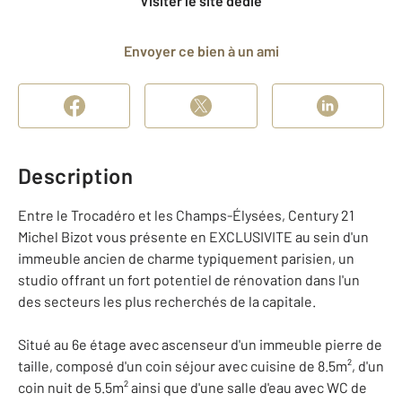
Visiter le site dédié
Envoyer ce bien à un ami
Description
Entre le Trocadéro et les Champs-Élysées, Century 21
Michel Bizot vous présente en EXCLUSIVITE au sein d'un
immeuble ancien de charme typiquement parisien, un
studio offrant un fort potentiel de rénovation dans l'un
des secteurs les plus recherchés de la capitale.
Situé au 6e étage avec ascenseur d'un immeuble pierre de
taille, composé d'un coin séjour avec cuisine de 8.5m², d'un
coin nuit de 5.5m² ainsi que d'une salle d'eau avec WC de