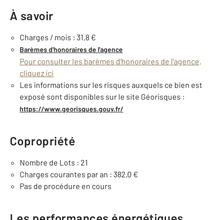
À savoir
Charges / mois : 31,8 €
Barèmes d'honoraires de l'agence
Pour consulter les barèmes d'honoraires de l'agence,
cliquez ici
Les informations sur les risques auxquels ce bien est
exposé sont disponibles sur le site Géorisques :
https://www.georisques.gouv.fr/
Copropriété
Nombre de Lots : 21
Charges courantes par an : 382,0 €
Pas de procédure en cours
Les performances énergétiques