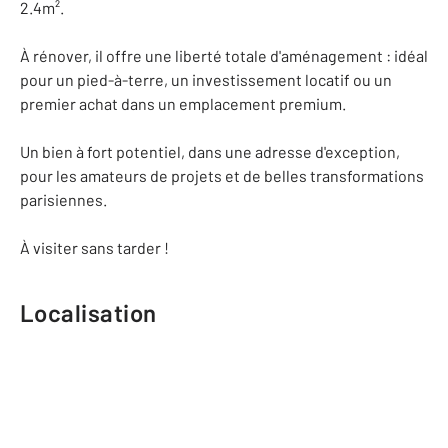
2.4m².
À rénover, il offre une liberté totale d'aménagement : idéal
pour un pied-à-terre, un investissement locatif ou un
premier achat dans un emplacement premium.
Un bien à fort potentiel, dans une adresse d'exception,
pour les amateurs de projets et de belles transformations
parisiennes.
À visiter sans tarder !
Localisation