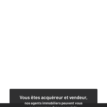
Vous êtes acquéreur et vendeur,
nos agents immobiliers peuvent vous