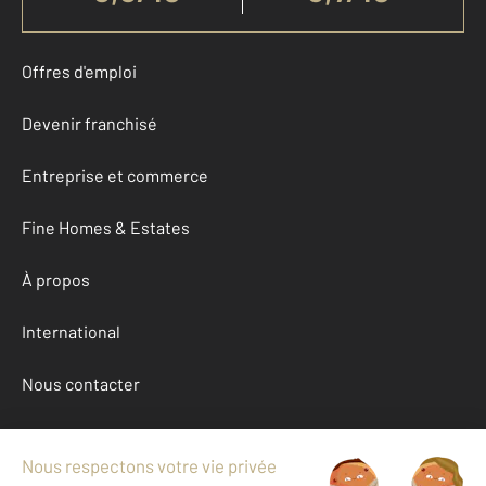
Offres d'emploi
Devenir franchisé
Entreprise et commerce
Fine Homes & Estates
À propos
International
Nous contacter
Mentions légales & CGU et Barèmes d'honoraires