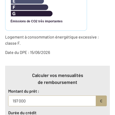
Émissions de CO2 très importantes
Logement à consommation énergétique excessive :
classe F.
Date du DPE : 15/06/2026
Calculer vos mensualités
de remboursement
Montant du prêt :
€
Durée du crédit